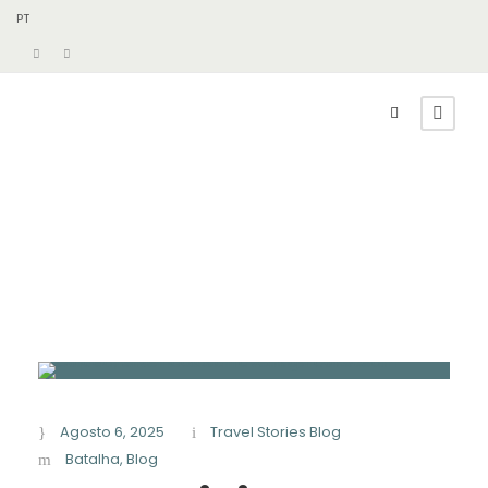
PT
Agosto 6, 2025
Travel Stories Blog
Batalha
,
Blog