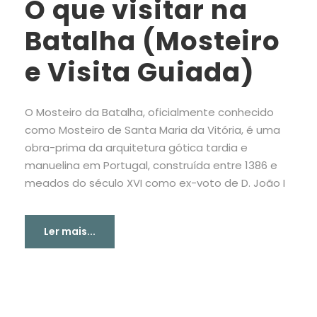
O que visitar na
Batalha (Mosteiro
e Visita Guiada)
O Mosteiro da Batalha, oficialmente conhecido
como Mosteiro de Santa Maria da Vitória, é uma
obra-prima da arquitetura gótica tardia e
manuelina em Portugal, construída entre 1386 e
meados do século XVI como ex-voto de D. João I
Ler mais...