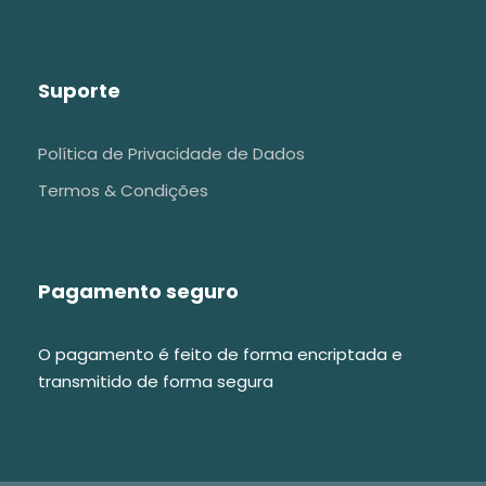
Suporte
Política de Privacidade de Dados
Termos & Condições
Pagamento seguro
O pagamento é feito de forma encriptada e
transmitido de forma segura