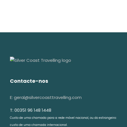
Contacte-nos
E: geral@silvercoasttravelling.com
T: 00351 96 148 1448
Custo de uma chamada para a rede móvel nacional, ou do estrangeiro:
custo de uma chamada internacional.