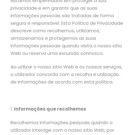
estamos empenhados em proteger a sua
privacidade e em garantir que as suas
informações pessoais são tratadas de forma
segura e responsável. Esta Política de Privacidade
descreve como recolhemos, utilizamos,
armazenamos e protegemos as suas
informações pessoais quando visita o nosso sítio
Web ou reserva uma excursão connosco.
Ao utilizar o nosso sítio Web e os nossos serviços,
o utilizador concorda com a recolha e utilização
de informações de acordo com esta política.
1.
Informações que recolhemos
Recolhemos informações pessoais quando o
utilizador interage com o nosso sítio Web, por