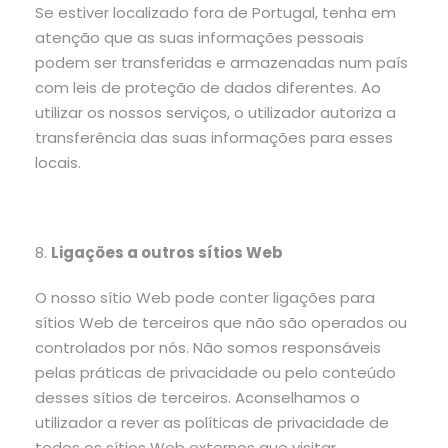
Se estiver localizado fora de Portugal, tenha em
atenção que as suas informações pessoais
podem ser transferidas e armazenadas num país
com leis de proteção de dados diferentes. Ao
utilizar os nossos serviços, o utilizador autoriza a
transferência das suas informações para esses
locais.
8.
Ligações a outros sítios Web
O nosso sítio Web pode conter ligações para
sítios Web de terceiros que não são operados ou
controlados por nós. Não somos responsáveis
pelas práticas de privacidade ou pelo conteúdo
desses sítios de terceiros. Aconselhamos o
utilizador a rever as políticas de privacidade de
todos os sítios Web externos que visitar.