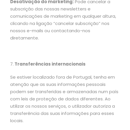
Desativação do marketing:
Pode cancelar a
subscrição das nossas newsletters e
comunicações de marketing em qualquer altura,
clicando na ligação “cancelar subscrição” nos
nossos e-mails ou contactando-nos
diretamente.
7.
Transferências internacionais
Se estiver localizado fora de Portugal, tenha em
atenção que as suas informações pessoais
podem ser transferidas e armazenadas num país
com leis de proteção de dados diferentes. Ao
utilizar os nossos serviços, o utilizador autoriza a
transferência das suas informações para esses
locais.