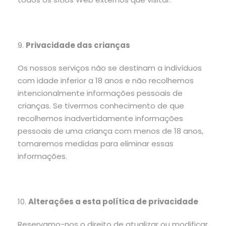
9.
Privacidade das crianças
Os nossos serviços não se destinam a indivíduos
com idade inferior a 18 anos e não recolhemos
intencionalmente informações pessoais de
crianças. Se tivermos conhecimento de que
recolhemos inadvertidamente informações
pessoais de uma criança com menos de 18 anos,
tomaremos medidas para eliminar essas
informações.
10.
Alterações a esta política de privacidade
Reservamo-nos o direito de atualizar ou modificar