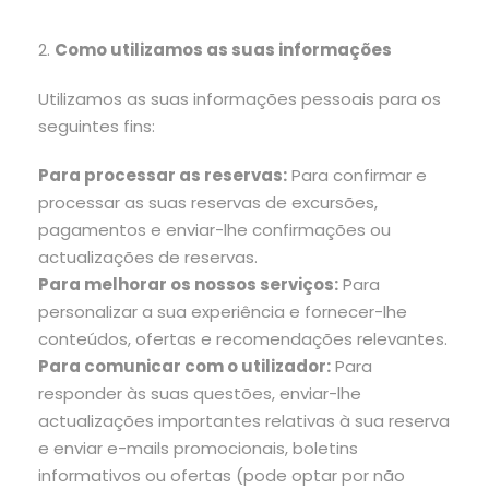
2.
Como utilizamos as suas informações
Utilizamos as suas informações pessoais para os
seguintes fins:
Para processar as reservas:
Para confirmar e
processar as suas reservas de excursões,
pagamentos e enviar-lhe confirmações ou
actualizações de reservas.
Para melhorar os nossos serviços:
Para
personalizar a sua experiência e fornecer-lhe
conteúdos, ofertas e recomendações relevantes.
Para comunicar com o utilizador:
Para
responder às suas questões, enviar-lhe
actualizações importantes relativas à sua reserva
e enviar e-mails promocionais, boletins
informativos ou ofertas (pode optar por não