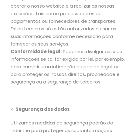
operar o nosso website e a realizar as nossas
excursões, tais como processadores de
pagamentos ou fornecedores de transportes.
Estes terceiros só estão autorizados a usar as
suas informações conforme necessário para
fornecer os seus serviços.
Conformidade legal:
Podemos divulgar as suas
informações se tal for exigido por lei, por exemplo,
para cumprir uma intimação ou pedido legal, ou
para proteger os nossos direitos, propriedade e
segurança ou a segurança de terceiros.
4.
Segurança dos dados
Utilizamos medidas de segurança padrão da
indústria para proteger as suas informações