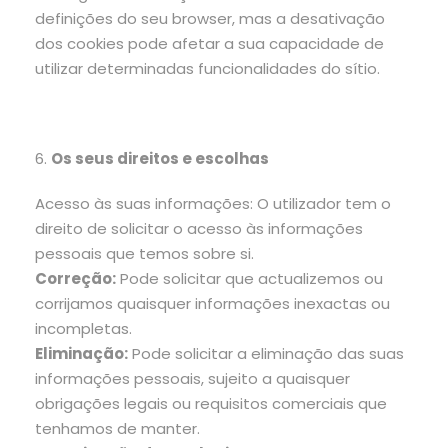
definições do seu browser, mas a desativação
dos cookies pode afetar a sua capacidade de
utilizar determinadas funcionalidades do sítio.
6.
Os seus direitos e escolhas
Acesso às suas informações: O utilizador tem o
direito de solicitar o acesso às informações
pessoais que temos sobre si.
Correção:
Pode solicitar que actualizemos ou
corrijamos quaisquer informações inexactas ou
incompletas.
Eliminação:
Pode solicitar a eliminação das suas
informações pessoais, sujeito a quaisquer
obrigações legais ou requisitos comerciais que
tenhamos de manter.