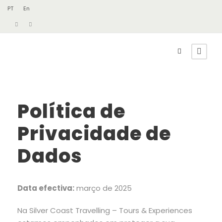
PT
En
Política de
Privacidade de
Dados
Data efectiva:
março de 2025
Na Silver Coast Travelling – Tours & Experiences