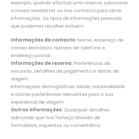
exemplo, quando efectua uma reserva, subscreve
a nossa newsletter ou nos contacta para obter
informações. Os tipos de informações pessoais
que podemos recolher incluem:
Informações de contacto:
Nome, endereço de
correio eletrónico, número de telefone e
endereço postal.
Informações de reserva:
Preferências de
excursão, detalhes de pagamento e datas de
viagem.
Informações demográficas: Idade, nacionalidade
e outras preferências relevantes para a sua
experiência de viagem.
Outras informações:
Quaisquer detalhes
adicionais que nos forneça através de
formulários, inquéritos ou comentários.