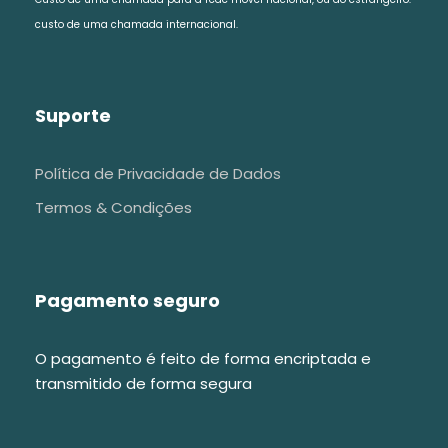
custo de uma chamada internacional.
Suporte
Política de Privacidade de Dados
Termos & Condições
Pagamento seguro
O pagamento é feito de forma encriptada e
transmitido de forma segura