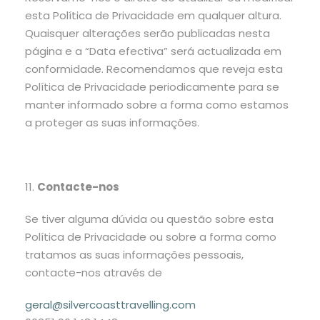
esta Política de Privacidade em qualquer altura.
Quaisquer alterações serão publicadas nesta
página e a “Data efectiva” será actualizada em
conformidade. Recomendamos que reveja esta
Política de Privacidade periodicamente para se
manter informado sobre a forma como estamos
a proteger as suas informações.
11.
Contacte-nos
Se tiver alguma dúvida ou questão sobre esta
Política de Privacidade ou sobre a forma como
tratamos as suas informações pessoais,
contacte-nos através de
geral@silvercoasttravelling.com