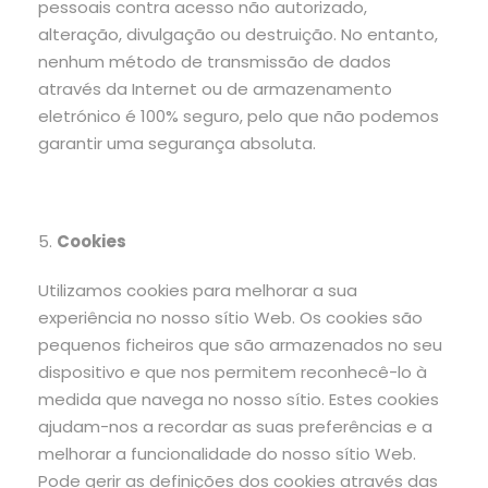
pessoais contra acesso não autorizado,
alteração, divulgação ou destruição. No entanto,
nenhum método de transmissão de dados
através da Internet ou de armazenamento
eletrónico é 100% seguro, pelo que não podemos
garantir uma segurança absoluta.
5.
Cookies
Utilizamos cookies para melhorar a sua
experiência no nosso sítio Web. Os cookies são
pequenos ficheiros que são armazenados no seu
dispositivo e que nos permitem reconhecê-lo à
medida que navega no nosso sítio. Estes cookies
ajudam-nos a recordar as suas preferências e a
melhorar a funcionalidade do nosso sítio Web.
Pode gerir as definições dos cookies através das