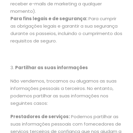
receber e-mails de marketing a qualquer
momento).
Para fins legais e de segurança:
Para cumprir
as obrigações legais e garantir a sua segurança
durante os passeios, incluindo o cumprimento dos
requisitos de seguro.
3.
Partilhar as suas informações
Não vendemos, trocamos ou alugamos as suas
informações pessoais a terceiros. No entanto,
podemos partilhar as suas informações nos
seguintes casos:
Prestadores de serviços:
Podemos partilhar as
suas informações pessoais com fornecedores de
serviços terceiros de confiança que nos ajudam a