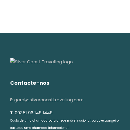
Contacte-nos
E: geral@silvercoasttravelling.com
T: 00351 96 148 1448
Custo de uma chamada para a rede móvel nacional, ou do estrangeiro:
custo de uma chamada internacional.