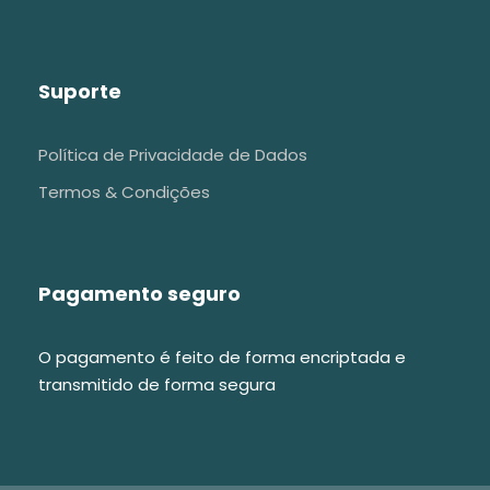
Suporte
Política de Privacidade de Dados
Termos & Condições
Pagamento seguro
O pagamento é feito de forma encriptada e
transmitido de forma segura