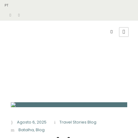
PT
Agosto 6, 2025
Travel Stories Blog
Batalha
,
Blog