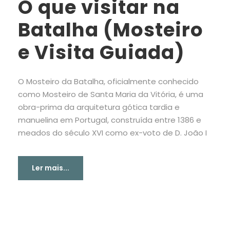
O que visitar na
Batalha (Mosteiro
e Visita Guiada)
O Mosteiro da Batalha, oficialmente conhecido
como Mosteiro de Santa Maria da Vitória, é uma
obra-prima da arquitetura gótica tardia e
manuelina em Portugal, construída entre 1386 e
meados do século XVI como ex-voto de D. João I
Ler mais...