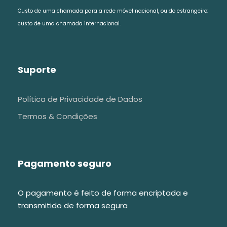
Custo de uma chamada para a rede móvel nacional, ou do estrangeiro:
custo de uma chamada internacional.
Suporte
Política de Privacidade de Dados
Termos & Condições
Pagamento seguro
O pagamento é feito de forma encriptada e
transmitido de forma segura