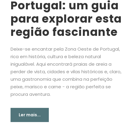
Portugal: um guia
para explorar esta
região fascinante
Deixe-se encantar pela Zona Oeste de Portugal,
rica em história, cultura e beleza natural
inigualável. Aqui encontrará praias de areia a
perder de vista, cidades e vilas históricas e, claro,
uma gastronomia que combina na perfeição
peixe, marisco e carne - a região perfeita se
procura aventura.
Ler mais...