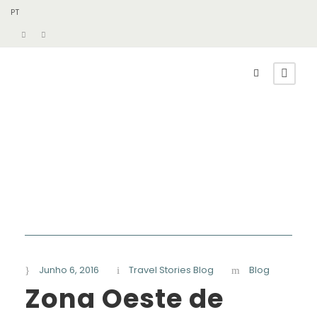
PT
Junho 6, 2016
Travel Stories Blog
Blog
Zona Oeste de