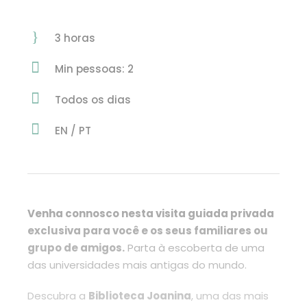
3 horas
Min pessoas: 2
Todos os dias
EN / PT
Venha connosco nesta visita guiada privada
exclusiva para você e os seus familiares ou
grupo de amigos.
Parta à escoberta de uma
das universidades mais antigas do mundo.
Descubra a
Biblioteca Joanina
, uma das mais