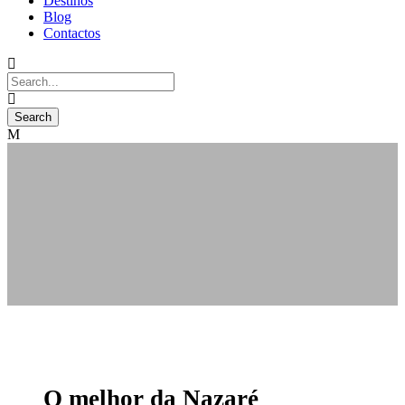
Destinos
Blog
Contactos
O melhor da Nazaré