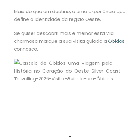
Mais do que um destino, é uma experiência que
define a identidade da região Oeste.
Se quiser descobrir mais e melhor esta vila
charmosa marque a sua visita guiada a
Óbidos
connosco.