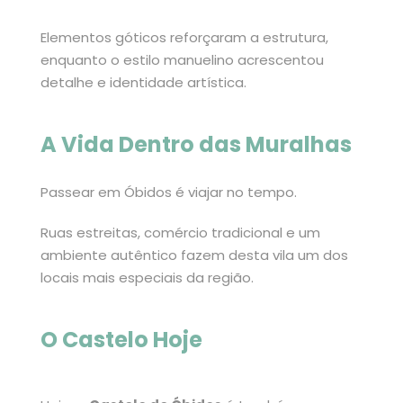
Elementos góticos reforçaram a estrutura,
enquanto o estilo manuelino acrescentou
detalhe e identidade artística.
A Vida Dentro das Muralhas
Passear em Óbidos é viajar no tempo.
Ruas estreitas, comércio tradicional e um
ambiente autêntico fazem desta vila um dos
locais mais especiais da região.
O Castelo Hoje