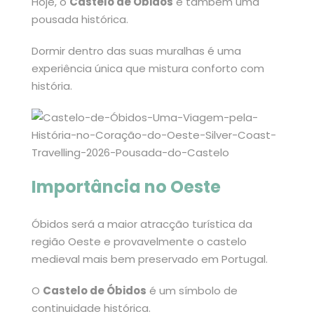
Hoje, o
Castelo de Óbidos
é também uma
pousada histórica.
Dormir dentro das suas muralhas é uma
experiência única que mistura conforto com
história.
Importância no Oeste
Óbidos será a maior atracção turística da
região Oeste e provavelmente o castelo
medieval mais bem preservado em Portugal.
O
Castelo de Óbidos
é um símbolo de
continuidade histórica.