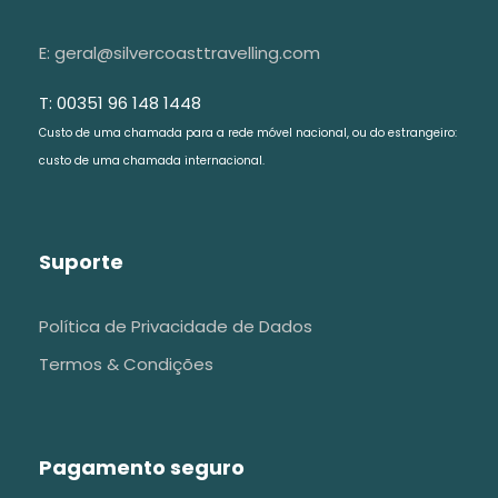
E: geral@silvercoasttravelling.com
T: 00351 96 148 1448
Custo de uma chamada para a rede móvel nacional, ou do estrangeiro:
custo de uma chamada internacional.
Suporte
Política de Privacidade de Dados
Termos & Condições
Pagamento seguro