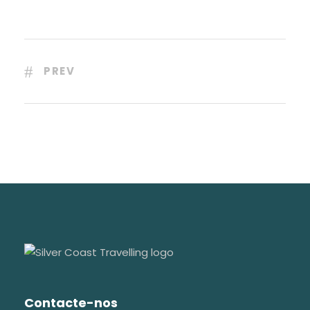
PREV
Contacte-nos