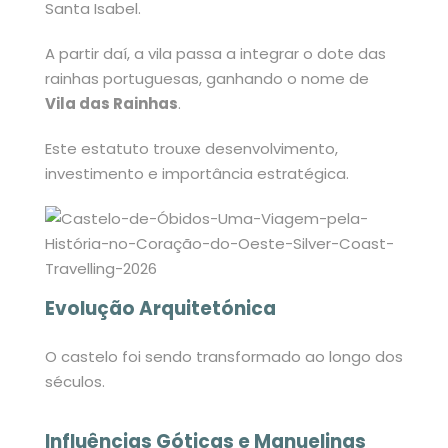
Santa Isabel.
A partir daí, a vila passa a integrar o dote das
rainhas portuguesas, ganhando o nome de
Vila das Rainhas
.
Este estatuto trouxe desenvolvimento,
investimento e importância estratégica.
Evolução Arquitetónica
O castelo foi sendo transformado ao longo dos
séculos.
Influências Góticas e Manuelinas